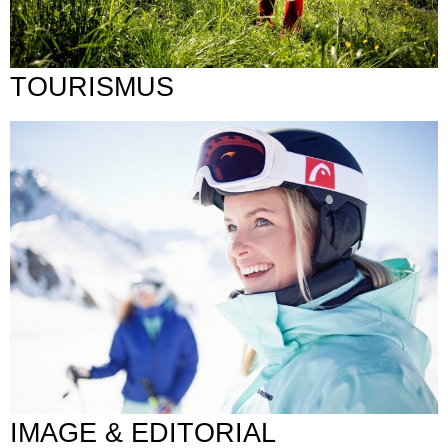
TOURISMUS
IMAGE & EDITORIAL