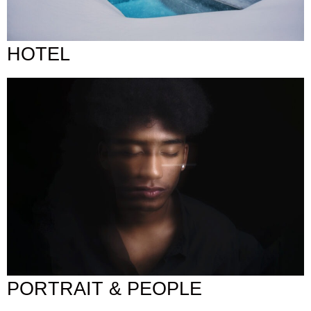
HOTEL
PORTRAIT & PEOPLE