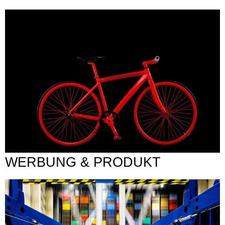
WERBUNG & PRODUKT