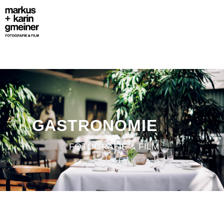
GASTRONOMIE
FOTOGRAFIE & FILM