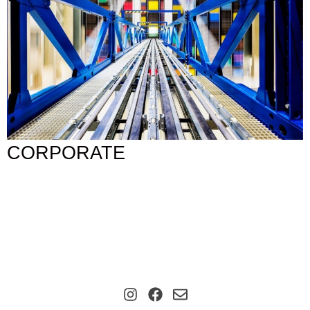
CORPORATE