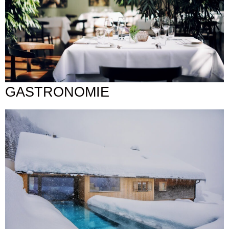
GASTRONOMIE