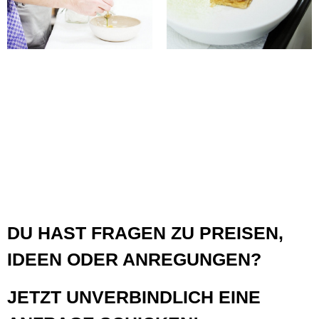
DU HAST FRAGEN ZU PREISEN,
IDEEN ODER ANREGUNGEN?
JETZT UNVERBINDLICH EINE