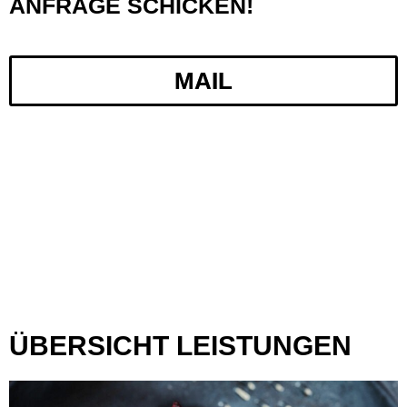
ANFRAGE SCHICKEN!
MAIL
ÜBERSICHT LEISTUNGEN