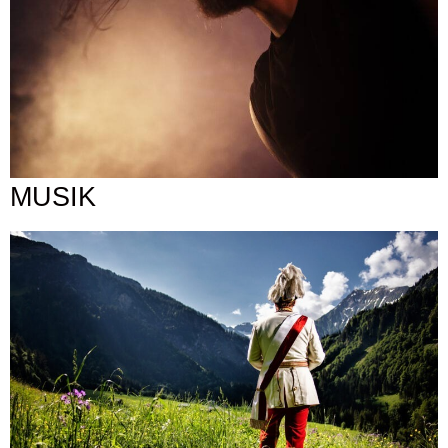
MUSIK