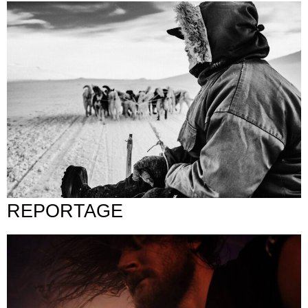
REPORTAGE